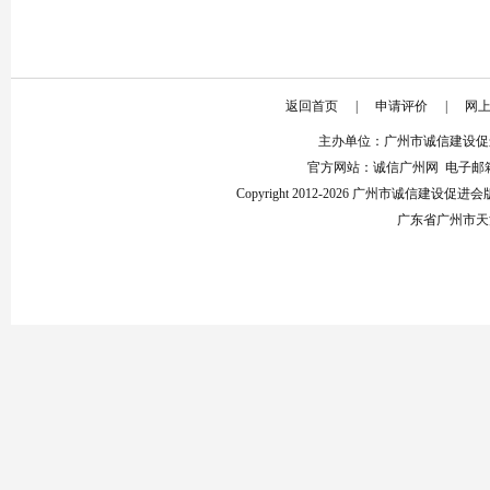
返回首页
|
申请评价
|
网
主办单位：广州市诚信建设促
官方网站：诚信广州网 电子邮箱：853
Copyright 2012-2026 广州市诚信建设
广东省广州市天河