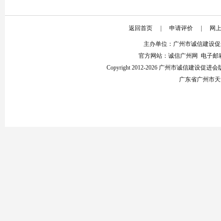
返回首页
|
申请评价
|
网
主办单位：广州市诚信建设促
官方网站：诚信广州网 电子邮箱：853
Copyright 2012-2026 广州市诚信建设
广东省广州市天河