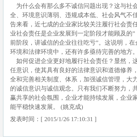
为什么会有那么多不诚信问题出现？这与社会
全、环境意识薄弱、违规成本低、社会风气不
告来看，近七成的企业家比较关注履行社会责任
业社会责任是企业发展到一定阶段才能顾及的”
前阶段，讲诚信的企业往往吃亏”。这说明，在
环境和法律环境中，还有许多亟待完善的地方
如何促进企业更好地履行社会责任？显然，这
任意识，使其具有良好的法律意识和道德修养
全和完善相关制度、体系，加强诚信管理，大
的诚信意识与诚信观念。只有我们不断努力，
赢共享的社会氛围，企业才能持续发展，企业
能平稳快速发展。 (姚克成)
发表时间：[ 2015/1/26 17:10:31 ]