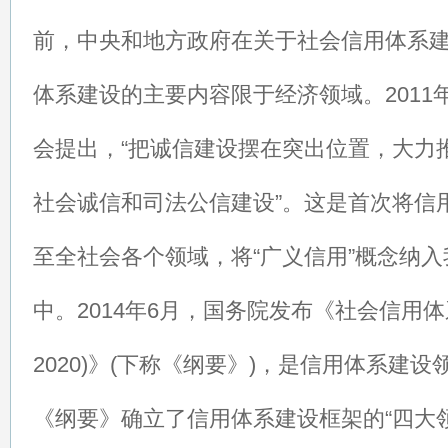
前，中央和地方政府在关于社会信用体系
体系建设的主要内容限于经济领域。2011
会提出，“把诚信建设摆在突出位置，大力
社会诚信和司法公信建设”。这是首次将信
至全社会各个领域，将“广义信用”概念纳入
中。2014年6月，国务院发布《社会信用体
2020)》(下称《纲要》)，是信用体系建
《纲要》确立了信用体系建设框架的“四大领