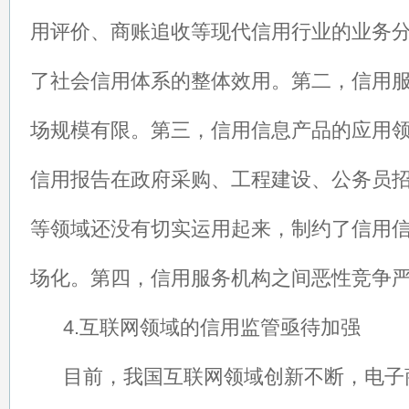
用评价、商账追收等现代信用行业的业务
了社会信用体系的整体效用。第二，信用
场规模有限。第三，信用信息产品的应用
信用报告在政府采购、工程建设、公务员
等领域还没有切实运用起来，制约了信用
场化。第四，信用服务机构之间恶性竞争
4.互联网领域的信用监管亟待加强
目前，我国互联网领域创新不断，电子