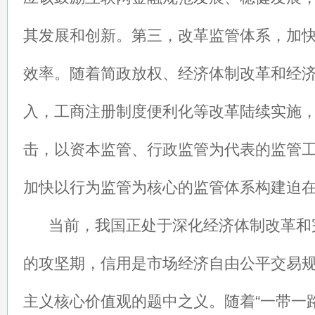
其发展和创新。
第三，改革监管体系，加
效率。随着简政放权、经济体制改革和经
入，工商注册制度便利化等改革陆续实施
击，以资本监管、行政监管为代表的监管
加快以行为监管为核心的监管体系构建迫
当前，我国正处于深化经济体制改革和
的攻坚期，信用是市场经济自由公平交易
主义核心价值观的题中之义。随着“一带一