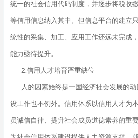
统一的社会信用代码制度，并逐步将税收
等信用信息纳入其中。但信息平台的建立
统性的采集、加工、应用工作还远未完成
能力亟待提升。
2.信用人才培育严重缺位
人的因素始终是一国经济社会发展的动
设工作也不例外。信用体系以信用人才为
员诚信自律、提升社会成员道德素养的重
为社会信用体系建设提供人力资源支撑。