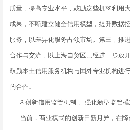
质量，提高专业水平，鼓励这些机构利用
成果，不断建立健全信用模型，提升数据
服务，以差异化服务占领市场。第三，推
合作与交流，以上海自贸区已经进一步放
鼓励本土信用服务机构与国外专业机构进
的合作。
3.创新信用监管机制， 强化新型监管模
当前，商业模式的创新日新月异，在降