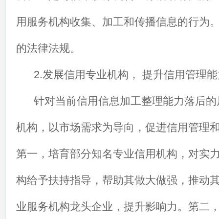
用服务机构收集、加工和传播信息的行为
的法律法规。
2.发展信用专业机构， 提升信用管理能
针对当前信用信息加工整理能力落后的
机构，以市场需求为导向，促进信用管理
第一，培育部分知名专业信用机构，对实
构给予扶持指导，帮助其做大做强，推动
业服务机构龙头企业，提升影响力。第二