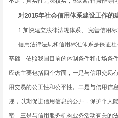
不足，真实性无法核实，极易暗箱操作等
对2015年社会信用体系建设工作的
1.加快建立法律法规体系、 完善信用标
信用法律法规和信用标准体系是保证社
基础。依照我国目前的体制条件和市场条
应该主要包括四个方面，一是与信用交易
用交易的公正性和公平性。二是与信用信
规，以期促进信用信息的公开，保护个人
密。三是与信用服务机构业务活动有关的