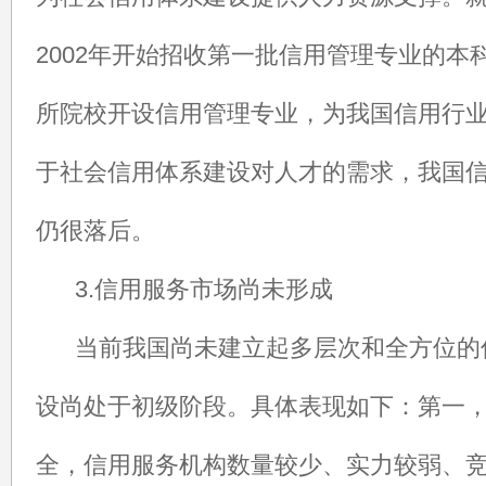
2002年开始招收第一批信用管理专业的本
所院校开设信用管理专业，为我国信用行
于社会信用体系建设对人才的需求，我国
仍很落后。
3.信用服务市场尚未形成
当前我国尚未建立起多层次和全方位的
设尚处于初级阶段。具体表现如下：第一
全，信用服务机构数量较少、实力较弱、