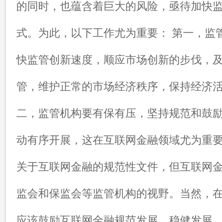
的同时，也蕴含着巨大的风险，亟待加快
式。为此，以下工作尤为重要： 第一，监
快监管创新速度，顺应市场创新的步伐，
管，维护正常的市场经济秩序，保持经济
二，监管机构要有保有压，坚持规范和鼓
动有序开展，这在互联网金融领域尤为重
关于互联网金融的规范性文件，但互联网
监会和保监会等监管机构的视野。当然，
应该鼓励互联网金融规范发展、稳健发展