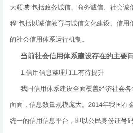
大领域”包括政务诚信、商务诚信、社会诚
程”包括以诚信教育与诚信文化建设、信用
的社会信用体系运行机制。
当前社会信用体系建设存在的主要
1.信用信息整理加工有待提升
我国信用体系建设全面覆盖经济社会各
面面，信息数量规模庞大。2014年我国在
统一的信用信息平台，即以公民身份证号