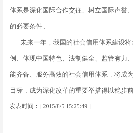
体系是深化国际合作交往、树立国际声誉
的必要条件。
未来一年，我国的社会信用体系建设将
例、体现中国特色、法制健全、监管有力
能齐备、服务高效的社会信用体系，将成
目标，成为深化改革的重要举措得以稳步
发表时间：[ 2015/8/5 15:25:49 ]