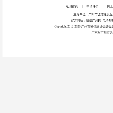
返回首页
|
申请评价
|
网
主办单位：广州市诚信建设促
官方网站：诚信广州网 电子邮箱：853
Copyright 2012-2026 广州市诚信建设
广东省广州市天河