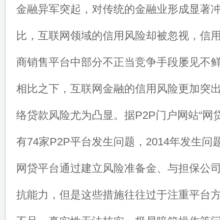
金融异军突起，对传统的金融业形成显著
比，互联网领域的信用风险却被忽视，信
商销售平台中部分不正当竞争手段屡见不
相比之下，互联网金融的信用风险更加突出
络贷款风险尤为凸显。据P2P门户网站“网贷
有74家P2P平台发生问题，2014年发生
网贷平台通过建立风险准备金、与担保公
抗能力，但是这些措施往往过于注重平台