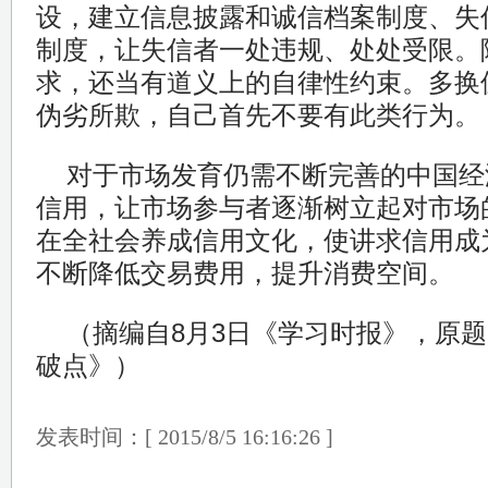
设，建立信息披露和诚信档案制度、失
制度，让失信者一处违规、处处受限。
求，还当有道义上的自律性约束。多换
伪劣所欺，自己首先不要有此类行为。
对于市场发育仍需不断完善的中国经
信用，让市场参与者逐渐树立起对市场
在全社会养成信用文化，使讲求信用成
不断降低交易费用，提升消费空间。
（摘编自8月3日《学习时报》，原
破点》）
发表时间：[ 2015/8/5 16:16:26 ]