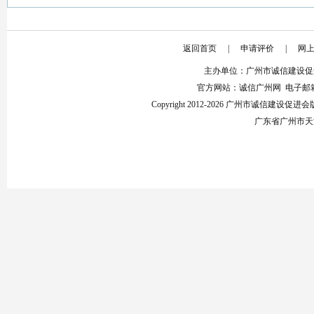
返回首页
|
申请评价
|
网
主办单位：广州市诚信建设促
官方网站：诚信广州网 电子邮箱：853
Copyright 2012-2026 广州市诚信建设
广东省广州市天河