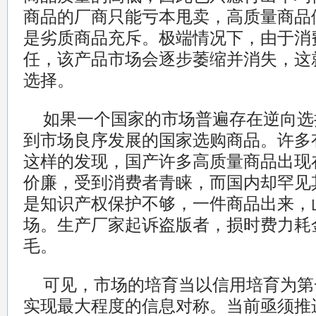
商品的厂商只能亏本甩卖，高质量商品
是劣质商品充斥。极端情况下，由于消
任，该产品市场会逐步萎缩并消失，这
选择。
如果一个国家的市场普遍存在逆向选
到市场良序发展的国家选购商品。许多
这样的发现，国产许多高质量商品出现
价廉，受到消费者青睐，而国内却罕见
是知识产权保护不够，一件商品出来，
场。生产厂家起诉盗版者，损时费力耗
毛。
可见，市场的培育当以信用培育为第
实现最大程度的信息对称。当前亟须推