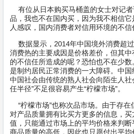
有位从日本购买马桶盖的女士对记者
品，我也不在国内买，因为我不相信它
人感叹，国内消费者对信用环境的不信
数据显示，2014年中国境外消费超
消费热的主要成因是价格差价，但其中
的不信任所造成的呢？恐怕也不在少数
是制约居民正常消费的一大障碍。中国
中国社会由传统的熟人社会向陌生人社
任半径”不足很容易产生“柠檬市场”。
“柠檬市场”也称次品市场。由于存
对产品质量拥有比买方更多的信息，买
值，只能通过市场上的平均价格来判断
商品质量的高低，因此也只愿付出平均