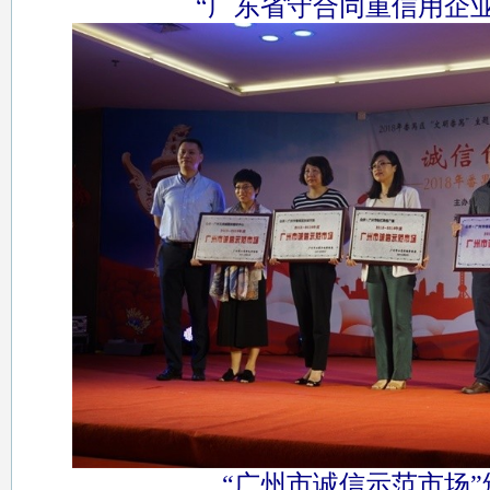
“广东省守合同重信用企
“广州市诚信示范市场”