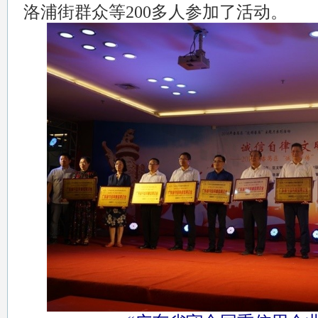
洛浦街群众等200多人参加了活动。