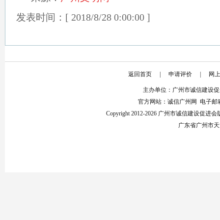
发表时间：[ 2018/8/28 0:00:00 ]
返回首页
|
申请评价
|
网
主办单位：广州市诚信建设促
官方网站：诚信广州网 电子邮箱：853
Copyright 2012-2026 广州市诚信建设
广东省广州市天河