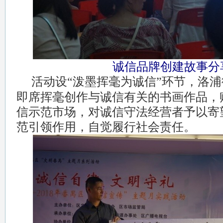
诚信品牌创建故事分
活动设“泼墨挥毫为诚信”环节，洛
即席挥毫创作与诚信有关的书画作品，
信示范市场，对诚信守法经营者予以寄
范引领作用，自觉履行社会责任。