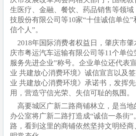
生医疗、金融、餐饮、药品销售等领域
技股份有限公司等10家“十佳诚信单位”
信个人”。
2018年国际消费者权益日，肇庆市
庆市粤运汽车运输有限公司等11个单位荣
服务先进企业”称号。企业单位还代表
业 共建放心消费环境》诚信宣言以及
业 共建放心消费环境》承诺书，发挥
用，营造守信光荣、失信可耻的氛围。
高要城区广新二路商铺林立，是当地
办公室将广新二路打造成“诚信一条街
路，看到这里的商铺依然坚持文明经商